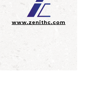
www.zenithc.com