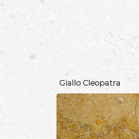
Giallo Cleopatra